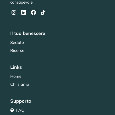
consapevole.
Il tuo benessere
Sedute
Risorse
Links
Home
Chi siamo
Supporto
FAQ