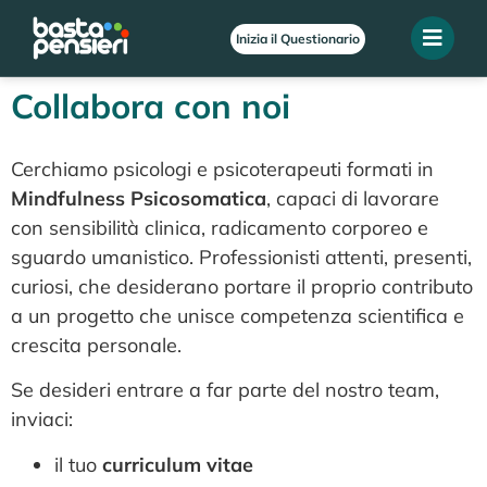
Inizia il Questionario
Collabora con noi
Cerchiamo psicologi e psicoterapeuti formati in
Mindfulness Psicosomatica
, capaci di lavorare
con sensibilità clinica, radicamento corporeo e
sguardo umanistico. Professionisti attenti, presenti,
curiosi, che desiderano portare il proprio contributo
a un progetto che unisce competenza scientifica e
crescita personale.
Se desideri entrare a far parte del nostro team,
inviaci:
il tuo
curriculum vitae