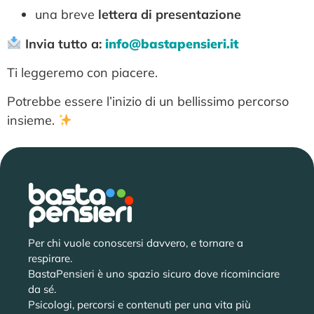
una breve
lettera di presentazione
Invia tutto a:
info@bastapensieri.it
Ti leggeremo con piacere.
Potrebbe essere l’inizio di un bellissimo percorso
insieme.
Per chi vuole conoscersi davvero, e tornare a
respirare.
BastaPensieri è uno spazio sicuro dove ricominciare
da sé.
Psicologi, percorsi e contenuti per una vita più