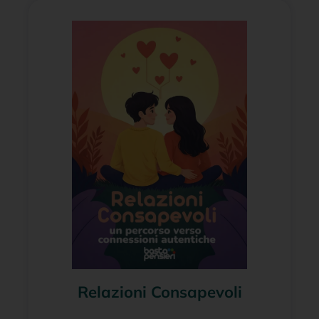
Relazioni Consapevoli