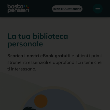
Inizia il Questionario
La tua biblioteca
personale
Scarica i nostri eBook gratuiti
e ottieni i primi
strumenti essenziali e approfondisci i temi che
ti interessano.