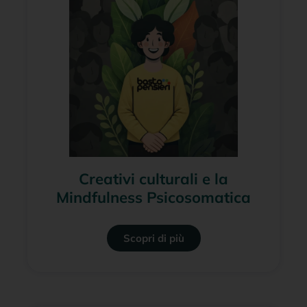
Creativi culturali e la
Mindfulness Psicosomatica
Scopri di più