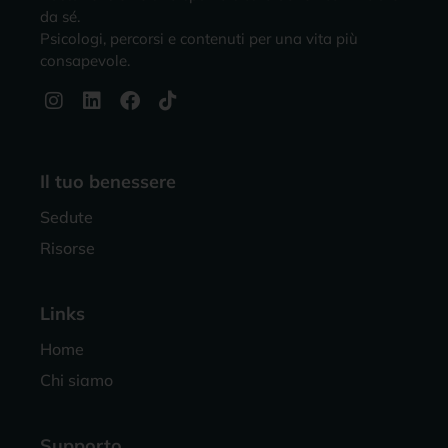
da sé.
Psicologi, percorsi e contenuti per una vita più
consapevole.
Il tuo benessere
Sedute
Risorse
Links
Home
Chi siamo
Supporto