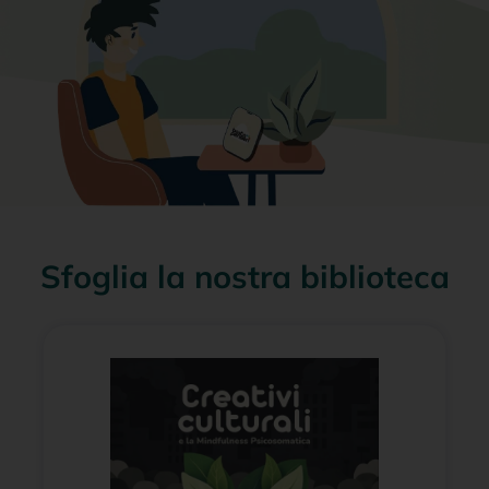
Sfoglia la nostra biblioteca