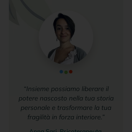
“Insieme possiamo liberare il
potere nascosto nella tua storia
personale e trasformare la tua
fragilità in forza interiore.”
Anna Sari, Psicoterapeuta,