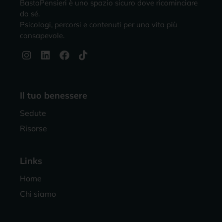
BastaPensieri è uno spazio sicuro dove ricominciare
da sé.
Psicologi, percorsi e contenuti per una vita più
consapevole.
Il tuo benessere
Sedute
Risorse
Links
Home
Chi siamo