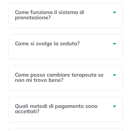
Come funziona il sistema di
prenotazione?
Come si svolge la seduta?
Come posso cambiare terapeuta se
non mi trovo bene?
Quali metodi di pagamento sono
accettati?