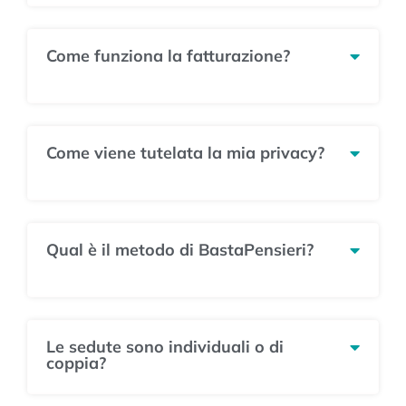
Come funziona la fatturazione?
Come viene tutelata la mia privacy?
Qual è il metodo di BastaPensieri?
Le sedute sono individuali o di
coppia?