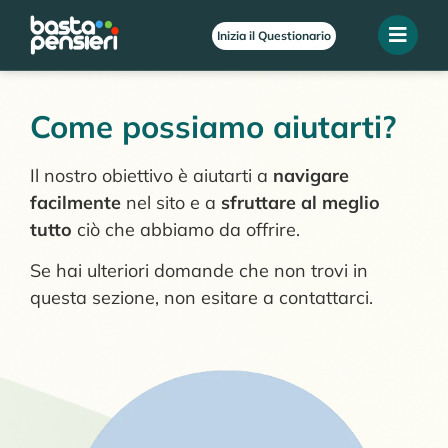
Inizia il Questionario
Come possiamo aiutarti?
Il nostro obiettivo è aiutarti a
navigare
facilmente
nel sito e a
sfruttare al meglio
tutto
ciò che abbiamo da offrire.
Se hai ulteriori domande che non trovi in
questa sezione, non esitare a contattarci.