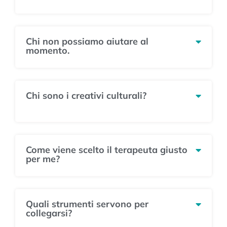
Chi non possiamo aiutare al
momento.
Chi sono i creativi culturali?
Come viene scelto il terapeuta giusto
per me?
Quali strumenti servono per
collegarsi?