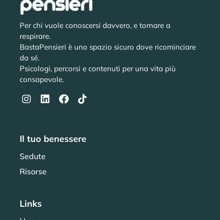
Per chi vuole conoscersi davvero, e tornare a
respirare.
BastaPensieri è uno spazio sicuro dove ricominciare
da sé.
Psicologi, percorsi e contenuti per una vita più
consapevole.
Il tuo benessere
Sedute
Risorse
Links