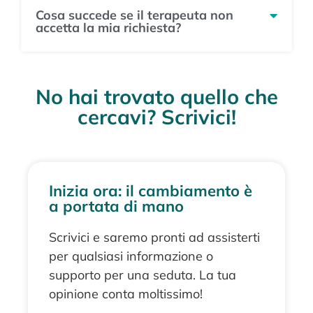
Cosa succede se il terapeuta non
accetta la mia richiesta?
No hai trovato quello che
cercavi? Scrivici!
Inizia ora: il cambiamento è
a portata di mano
Scrivici e saremo pronti ad assisterti
per qualsiasi informazione o
supporto per una seduta. La tua
opinione conta moltissimo!