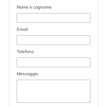
Nome e cognome
Email
Telefono
Messaggio