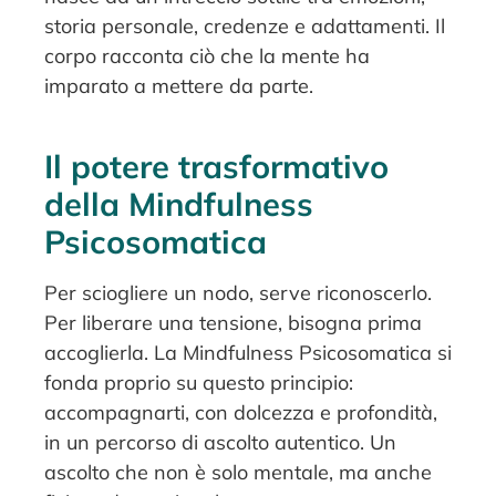
storia personale, credenze e adattamenti. Il
corpo racconta ciò che la mente ha
imparato a mettere da parte.
Il potere trasformativo
della Mindfulness
Psicosomatica
Per sciogliere un nodo, serve riconoscerlo.
Per liberare una tensione, bisogna prima
accoglierla. La Mindfulness Psicosomatica si
fonda proprio su questo principio:
accompagnarti, con dolcezza e profondità,
in un percorso di ascolto autentico. Un
ascolto che non è solo mentale, ma anche