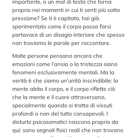
importante, o un mal di testa che torna
proprio nei momenti in cui ti senti più sotto
pressione? Se ti è capitato, hai già
sperimentato come il corpo possa farsi
portavoce di un disagio interiore che spesso
non troviamo le parole per raccontare.
Molte persone pensano ancora che
emozioni come l’ansia o la tristezza siano
fenomeni esclusivamente mentali. Ma la
verità è che siamo un’unità inscindibile: la
mente abita il corpo, e il corpo riflette ciò
che la mente e il cuore attraversano,
specialmente quando si tratta di vissuti
profondi o non del tutto consapevoli. I
disturbi psicosomatici nascono proprio da
qui: sono segnali fisici reali che non trovano