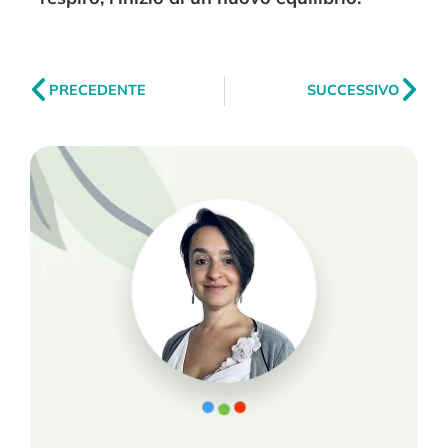
PRECEDENTE
SUCCESSIVO