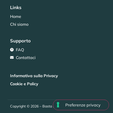
Links
Home
Chi siamo
Supporto
FAQ
Contattaci
Informativa sulla Privacy
Cookie e Policy
Copyright © 2026 – Basta Pensieri