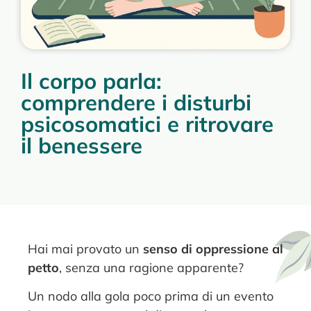
Il corpo parla:
comprendere i disturbi
psicosomatici e ritrovare
il benessere
Hai mai provato un
senso di oppressione al
petto
, senza una ragione apparente?
Un nodo alla gola poco prima di un evento