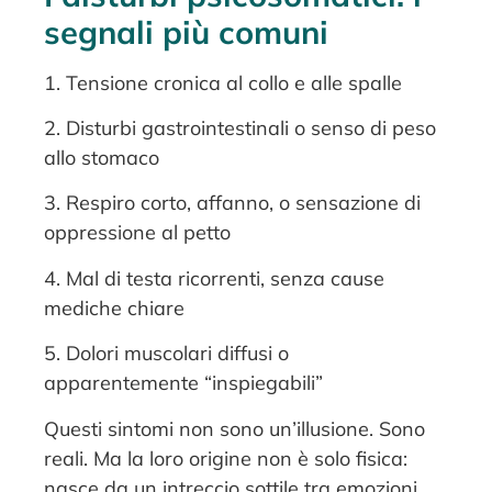
segnali più comuni
1. Tensione cronica al collo e alle spalle
2. Disturbi gastrointestinali o senso di peso
allo stomaco
3. Respiro corto, affanno, o sensazione di
oppressione al petto
4. Mal di testa ricorrenti, senza cause
mediche chiare
5. Dolori muscolari diffusi o
apparentemente “inspiegabili”
Questi sintomi non sono un’illusione. Sono
reali. Ma la loro origine non è solo fisica:
nasce da un intreccio sottile tra emozioni,