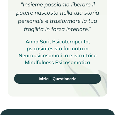
“Insieme possiamo liberare il
potere nascosto nella tua storia
personale e trasformare la tua
fragilità in forza interiore.”
Anna Sari, Psicoterapeuta,
psicosintesista formata in
Neuropsicosomatica e istruttrice
Mindfulness Psicosomatica
Inizia il Questionario