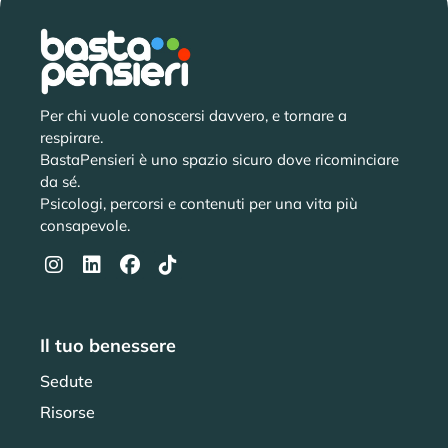
Per chi vuole conoscersi davvero, e tornare a
respirare.
BastaPensieri è uno spazio sicuro dove ricominciare
da sé.
Psicologi, percorsi e contenuti per una vita più
consapevole.
Il tuo benessere
Sedute
Risorse