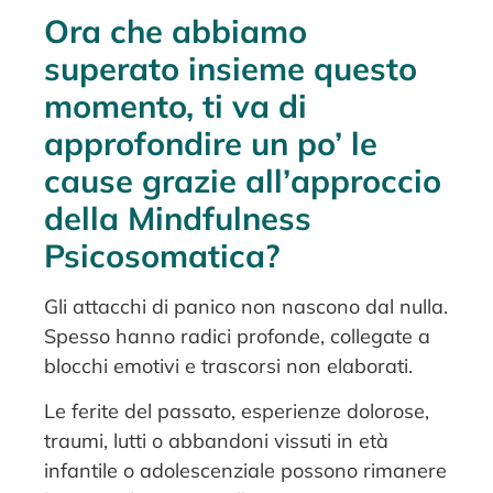
Ora che abbiamo
superato insieme questo
momento, ti va di
approfondire un po’ le
cause grazie all’approccio
della Mindfulness
Psicosomatica?
Gli attacchi di panico non nascono dal nulla.
Spesso hanno radici profonde, collegate a
blocchi emotivi e trascorsi non elaborati.
Le ferite del passato, esperienze dolorose,
traumi, lutti o abbandoni vissuti in età
infantile o adolescenziale possono rimanere