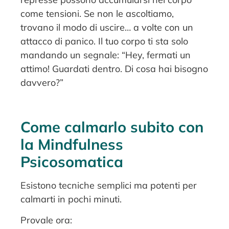
come tensioni. Se non le ascoltiamo,
trovano il modo di uscire… a volte con un
attacco di panico. Il tuo corpo ti sta solo
mandando un segnale: “Hey, fermati un
attimo! Guardati dentro. Di cosa hai bisogno
davvero?”
Come calmarlo subito con
la Mindfulness
Psicosomatica
Esistono tecniche semplici ma potenti per
calmarti in pochi minuti.
Provale ora: