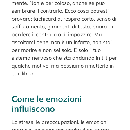
mente. Non è pericoloso, anche se può
sembrare il contrario. Ecco cosa potresti
provare: tachicardia, respiro corto, senso di
soffocamento, giramenti di testa, paura di
perdere il controllo o di impazzire. Ma
ascoltami bene: non è un infarto, non stai
per morire e non sei solo. È solo il tuo
sistema nervoso che sta andando in tilt per
qualche motivo, ma possiamo rimetterlo in
equilibrio.
Come le emozioni
influiscono
Lo stress, le preoccupazioni, le emozioni
represse possono accumularsi nel corpo