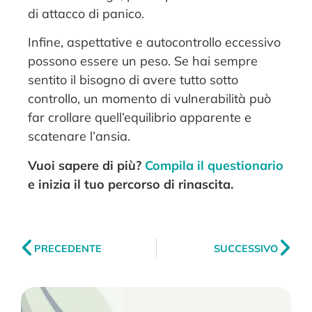
di attacco di panico.
Infine, aspettative e autocontrollo eccessivo
possono essere un peso. Se hai sempre
sentito il bisogno di avere tutto sotto
controllo, un momento di vulnerabilità può
far crollare quell’equilibrio apparente e
scatenare l’ansia.
Vuoi sapere di più?
Compila il questionario
e inizia il tuo percorso di rinascita.
PRECEDENTE
SUCCESSIVO