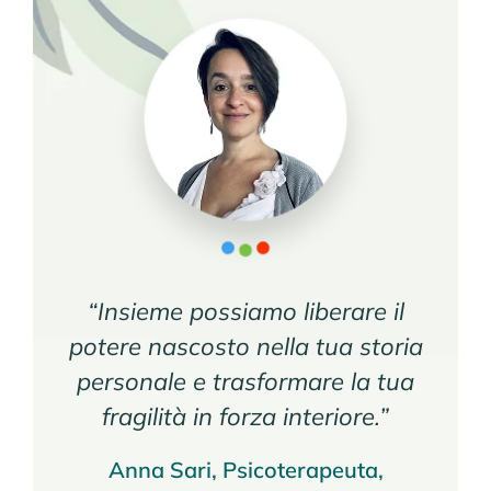
“Insieme possiamo liberare il
potere nascosto nella tua storia
personale e trasformare la tua
fragilità in forza interiore.”
Anna Sari, Psicoterapeuta,