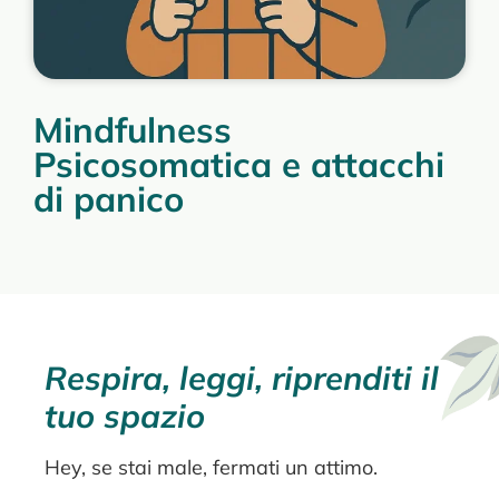
Mindfulness
Psicosomatica e attacchi
di panico
Respira, leggi, riprenditi il
tuo spazio
Hey, se stai male, fermati un attimo.