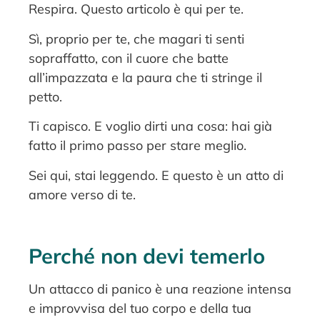
Respira. Questo articolo è qui per te.
Sì, proprio per te, che magari ti senti
sopraffatto, con il cuore che batte
all’impazzata e la paura che ti stringe il
petto.
Ti capisco. E voglio dirti una cosa: hai già
fatto il primo passo per stare meglio.
Sei qui, stai leggendo. E questo è un atto di
amore verso di te.
Perché non devi temerlo
Un attacco di panico è una reazione intensa
e improvvisa del tuo corpo e della tua