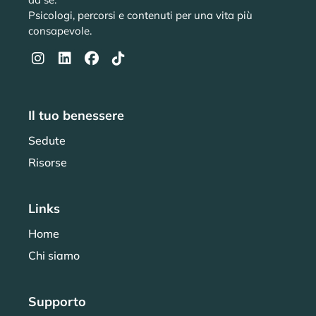
Psicologi, percorsi e contenuti per una vita più
consapevole.
Il tuo benessere
Sedute
Risorse
Links
Home
Chi siamo
Supporto