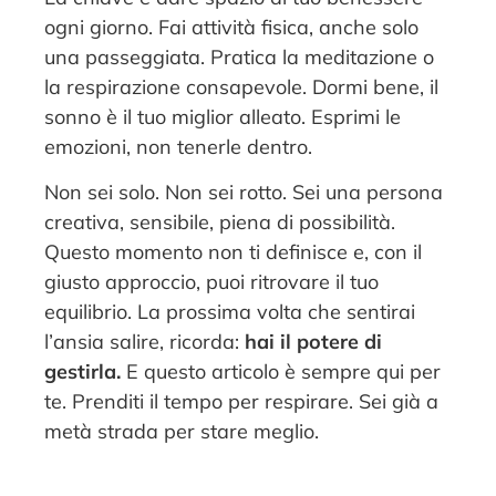
ogni giorno. Fai attività fisica, anche solo
una passeggiata. Pratica la meditazione o
la respirazione consapevole. Dormi bene, il
sonno è il tuo miglior alleato. Esprimi le
emozioni, non tenerle dentro.
Non sei solo. Non sei rotto. Sei una persona
creativa, sensibile, piena di possibilità.
Questo momento non ti definisce e, con il
giusto approccio, puoi ritrovare il tuo
equilibrio. La prossima volta che sentirai
l’ansia salire, ricorda:
hai il potere di
gestirla.
E questo articolo è sempre qui per
te. Prenditi il tempo per respirare. Sei già a
metà strada per stare meglio.