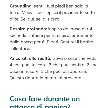
Grounding
: senti i tuoi piedi ben saldi a
terra. Muovili, percepisci il pavimento sotto
di te. Sei qui, sei al sicuro.
Respiro profondo
: inspira dal naso per 4
secondi, trattieni per 2, espira lentamente
dalla bocca per 6. Ripeti. Sentirai il battito
rallentare.
Ancorati alla realtà
: trova 5 cose che vedi,
4 che puoi toccare, 3 che puoi sentire, 2 che
puoi annusare, 1 che puoi assaporare.
Questo riporta la mente al presente.
Cosa fare durante un
attacco di panico?