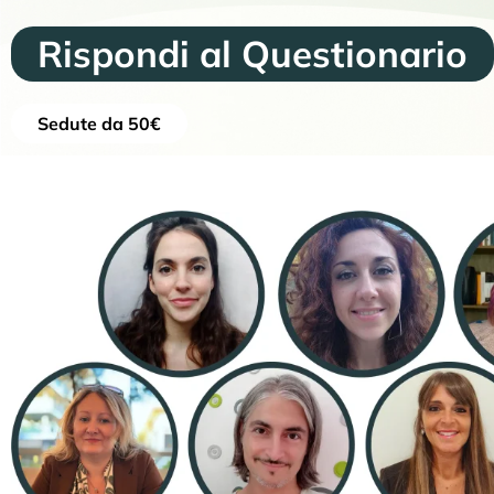
Rispondi al Questionario
Sedute da 50€