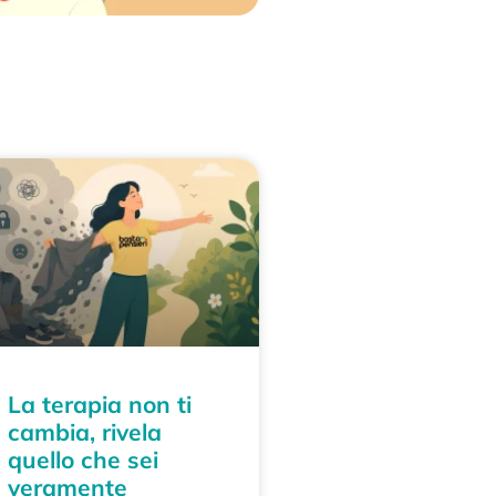
La terapia non ti
cambia, rivela
quello che sei
veramente