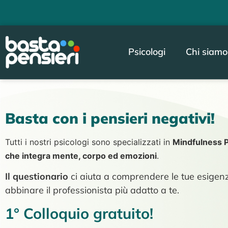
Psicologi
Chi siamo
Basta con i pensieri negativi!
Tutti i nostri psicologi sono specializzati in
Mindfulness 
che integra mente, corpo ed emozioni
.
Il questionario
ci aiuta a comprendere le tue esigen
abbinare il professionista più adatto a te.
1° Colloquio gratuito!